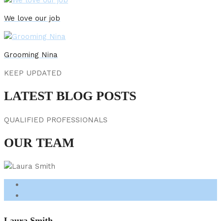
We love our job
Grooming Nina
KEEP UPDATED
LATEST BLOG POSTS
QUALIFIED PROFESSIONALS
OUR TEAM
Laura Smith