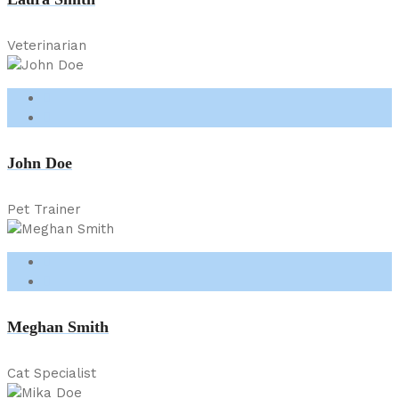
Veterinarian
John Doe
Pet Trainer
Meghan Smith
Cat Specialist