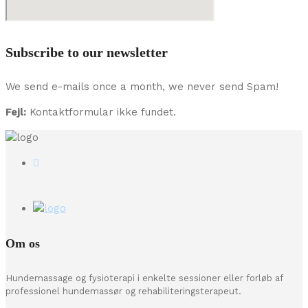
Subscribe to our newsletter
We send e-mails once a month, we never send Spam!
Fejl:
Kontaktformular ikke fundet.
Om os
Hundemassage og fysioterapi i enkelte sessioner eller forløb af
professionel hundemassør og rehabiliteringsterapeut.