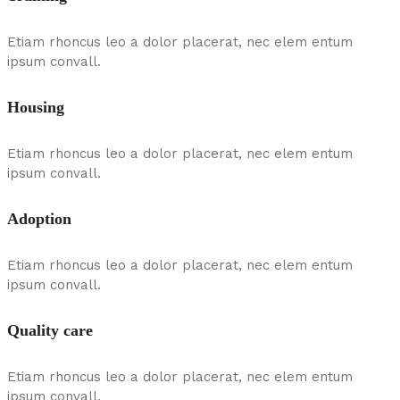
Etiam rhoncus leo a dolor placerat, nec elem entum
ipsum convall.
Housing
Etiam rhoncus leo a dolor placerat, nec elem entum
ipsum convall.
Adoption
Etiam rhoncus leo a dolor placerat, nec elem entum
ipsum convall.
Quality care
Etiam rhoncus leo a dolor placerat, nec elem entum
ipsum convall.