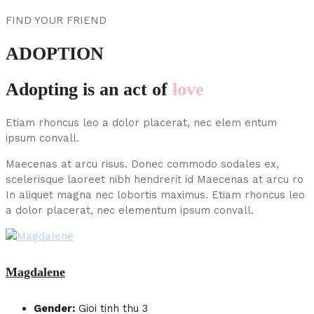
FIND YOUR FRIEND
ADOPTION
Adopting is an act of
love
Etiam rhoncus leo a dolor placerat, nec elem entum
ipsum convall.
Maecenas at arcu risus. Donec commodo sodales ex,
scelerisque laoreet nibh hendrerit id Maecenas at arcu ro
In aliquet magna nec lobortis maximus. Etiam rhoncus leo
a dolor placerat, nec elementum ipsum convall.
Magdalene
Gender:
Gioi tinh thu 3