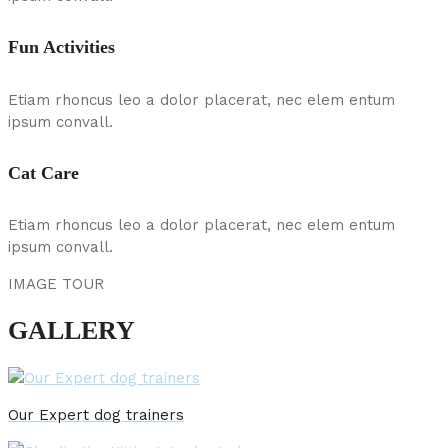
Fun Activities
Etiam rhoncus leo a dolor placerat, nec elem entum
ipsum convall.
Cat Care
Etiam rhoncus leo a dolor placerat, nec elem entum
ipsum convall.
IMAGE TOUR
GALLERY
Our Expert dog trainers