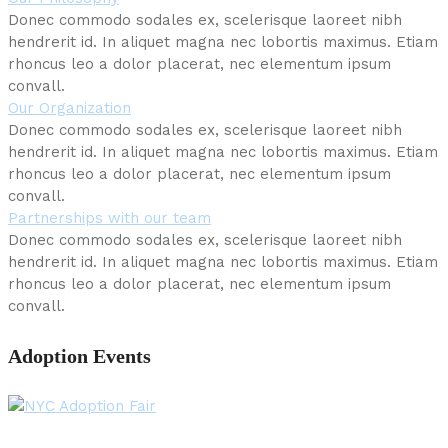
Donec commodo sodales ex, scelerisque laoreet nibh
hendrerit id. In aliquet magna nec lobortis maximus. Etiam
rhoncus leo a dolor placerat, nec elementum ipsum
convall.
Our Organization
Donec commodo sodales ex, scelerisque laoreet nibh
hendrerit id. In aliquet magna nec lobortis maximus. Etiam
rhoncus leo a dolor placerat, nec elementum ipsum
convall.
Partnerships with our team
Donec commodo sodales ex, scelerisque laoreet nibh
hendrerit id. In aliquet magna nec lobortis maximus. Etiam
rhoncus leo a dolor placerat, nec elementum ipsum
convall.
Adoption Events