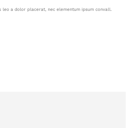
s leo a dolor placerat, nec elementum ipsum convall.