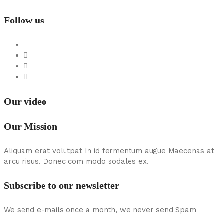
Follow us
Our video
Our Mission
Aliquam erat volutpat In id fermentum augue Maecenas at
arcu risus. Donec com modo sodales ex.
Subscribe to our newsletter
We send e-mails once a month, we never send Spam!