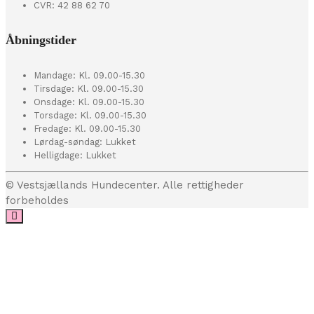
CVR: 42 88 62 70
Åbningstider
Mandage: Kl. 09.00-15.30
Tirsdage: Kl. 09.00-15.30
Onsdage: Kl. 09.00-15.30
Torsdage: Kl. 09.00-15.30
Fredage: Kl. 09.00-15.30
Lørdag-søndag: Lukket
Helligdage: Lukket
© Vestsjællands Hundecenter. Alle rettigheder
forbeholdes