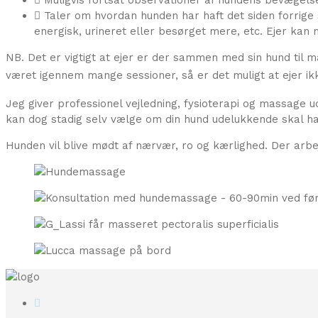
Taler om hvordan hunden har haft det siden forrige
energisk, urineret eller besørget mere, etc. Ejer kan 
NB.
Det er vigtigt at ejer er der sammen med sin hund til 
været igennem mange sessioner, så er det muligt at ejer ik
Jeg giver professionel vejledning, fysioterapi og massage 
kan dog stadig selv vælge om din hund udelukkende skal ha
Hunden vil blive mødt af nærvær, ro og kærlighed. Der arbe