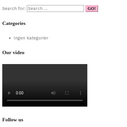
Search for:
GO!
Categories
Ingen kategorier
Our video
Follow us