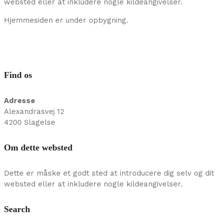
websted eller at inkludere nogle kildeangivelser.
Hjemmesiden er under opbygning.
Find os
Adresse
Alexandrasvej 12
4200 Slagelse
Om dette websted
Dette er måske et godt sted at introducere dig selv og dit
websted eller at inkludere nogle kildeangivelser.
Search