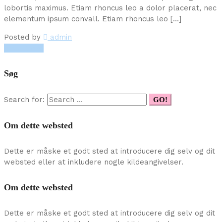
lobortis maximus. Etiam rhoncus leo a dolor placerat, nec
elementum ipsum convall. Etiam rhoncus leo […]
Posted by
admin
Read More
Søg
Search for:
GO!
Om dette websted
Dette er måske et godt sted at introducere dig selv og dit
websted eller at inkludere nogle kildeangivelser.
Om dette websted
Dette er måske et godt sted at introducere dig selv og dit